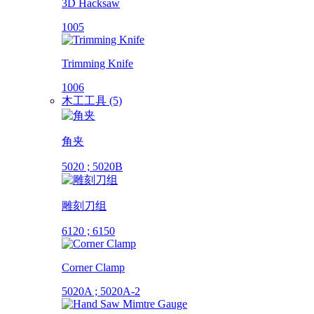
3D Hacksaw
1005
Trimming Knife
1006
木工工具 (5)
角夹
5020 ; 5020B
雕刻刀组
6120 ; 6150
Corner Clamp
5020A ; 5020A-2