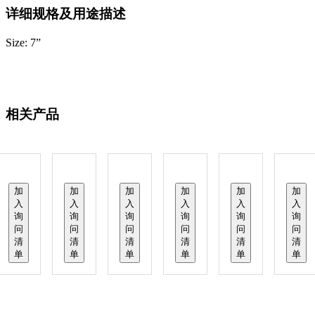
详细规格及用途描述
Size: 7”
相关产品
加
加
加
加
加
加
入
入
入
入
入
入
询
询
询
询
询
询
问
问
问
问
问
问
清
清
清
清
清
清
单
单
单
单
单
单