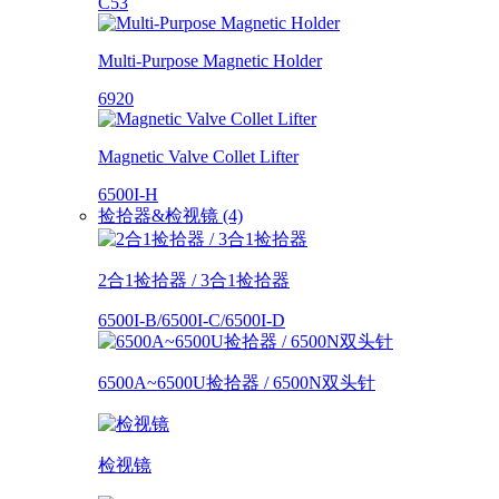
C53
Multi-Purpose Magnetic Holder
6920
Magnetic Valve Collet Lifter
6500I-H
捡拾器&检视镜 (4)
2合1捡拾器 / 3合1捡拾器
6500I-B/6500I-C/6500I-D
6500A~6500U捡拾器 / 6500N双头针
检视镜