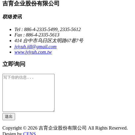
吉育企业股份有限公司
联络资讯
Tel : 886-4-2335-5499, 2335-5612
Fax : 886-4-2335-5613
414 台中市乌日区太明路67巷7号
jyiyuh.jill@gmail.com
www.jyiyuh.com.tw
立即询问
送出
Copyright © 2026 吉育企业股份有限公司 All Rights Reserved.
Design by
CENS