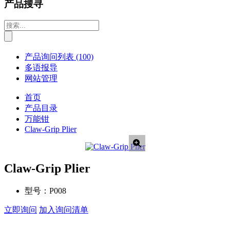
产品搜寻
产品询问列表
(100)
多语报导
网站管理
首页
产品目录
万能钳
Claw-Grip Plier
Claw-Grip Plier
型号：
P008
立即询问
加入询问清单