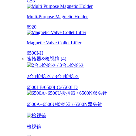
C53
Multi-Purpose Magnetic Holder
6920
Magnetic Valve Collet Lifter
6500I-H
捡拾器&检视镜 (4)
2合1捡拾器 / 3合1捡拾器
6500I-B/6500I-C/6500I-D
6500A~6500U捡拾器 / 6500N双头针
检视镜