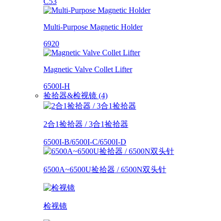
C53
Multi-Purpose Magnetic Holder
6920
Magnetic Valve Collet Lifter
6500I-H
捡拾器&检视镜 (4)
2合1捡拾器 / 3合1捡拾器
6500I-B/6500I-C/6500I-D
6500A~6500U捡拾器 / 6500N双头针
检视镜