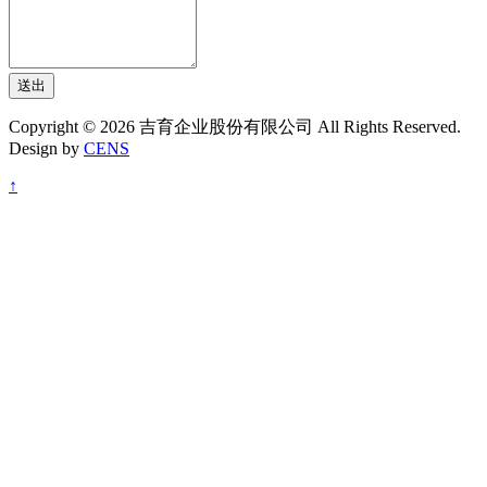
送出
Copyright © 2026 吉育企业股份有限公司 All Rights Reserved.
Design by
CENS
↑