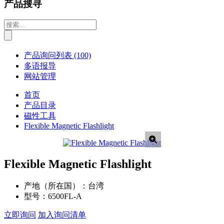
产品搜寻
产品询问列表
(100)
多语报导
网站管理
首页
产品目录
磁性工具
Flexible Magnetic Flashlight
Flexible Magnetic Flashlight
产地（所在国）：
台湾
型号：
6500FL-A
立即询问
加入询问清单