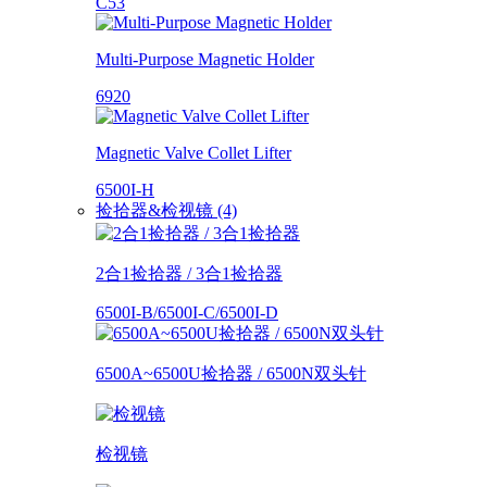
C53
Multi-Purpose Magnetic Holder
6920
Magnetic Valve Collet Lifter
6500I-H
捡拾器&检视镜 (4)
2合1捡拾器 / 3合1捡拾器
6500I-B/6500I-C/6500I-D
6500A~6500U捡拾器 / 6500N双头针
检视镜