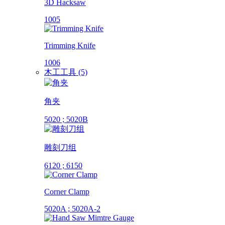
3D Hacksaw
1005
Trimming Knife
1006
木工工具 (5)
角夹
5020 ; 5020B
雕刻刀组
6120 ; 6150
Corner Clamp
5020A ; 5020A-2