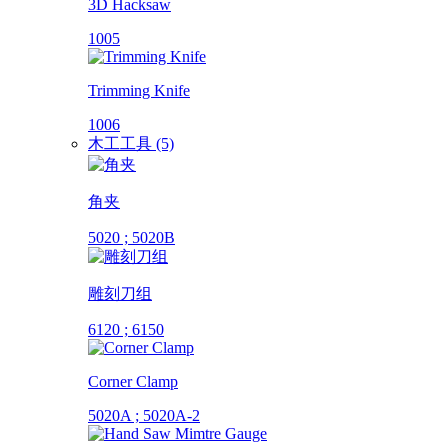
3D Hacksaw
1005
Trimming Knife
1006
木工工具 (5)
角夹
5020 ; 5020B
雕刻刀组
6120 ; 6150
Corner Clamp
5020A ; 5020A-2