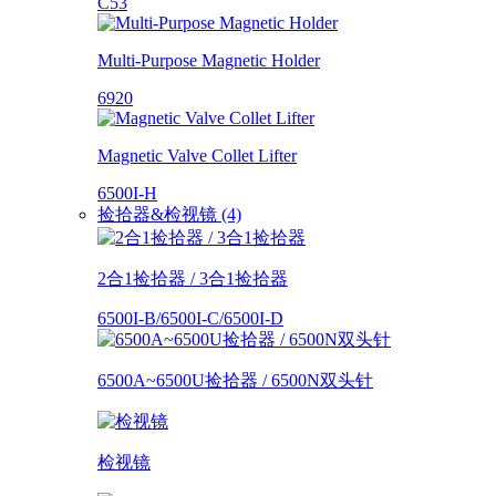
C53
Multi-Purpose Magnetic Holder
6920
Magnetic Valve Collet Lifter
6500I-H
捡拾器&检视镜 (4)
2合1捡拾器 / 3合1捡拾器
6500I-B/6500I-C/6500I-D
6500A~6500U捡拾器 / 6500N双头针
检视镜