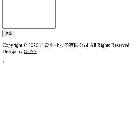
送出
Copyright © 2026 吉育企业股份有限公司 All Rights Reserved.
Design by
CENS
↑