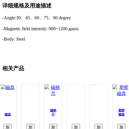
详细规格及用途描述
-Angle:30、45、60、75、90 degree
-Magnetic field intensity: 900~1200 gauss
-Body: Steel
相关产品
磁铁
塑胶
磁盘
尺
磁盘
加
加
加
加
加
加