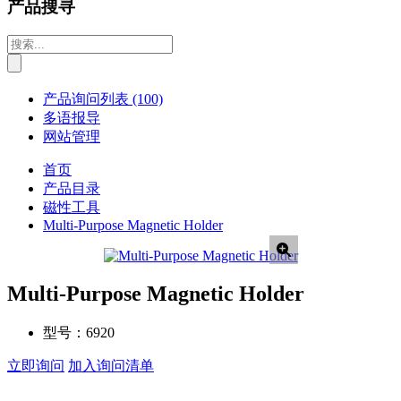
产品搜寻
产品询问列表
(100)
多语报导
网站管理
首页
产品目录
磁性工具
Multi-Purpose Magnetic Holder
Multi-Purpose Magnetic Holder
型号：
6920
立即询问
加入询问清单