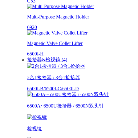
C53
Multi-Purpose Magnetic Holder
6920
Magnetic Valve Collet Lifter
6500I-H
捡拾器&检视镜 (4)
2合1捡拾器 / 3合1捡拾器
6500I-B/6500I-C/6500I-D
6500A~6500U捡拾器 / 6500N双头针
检视镜