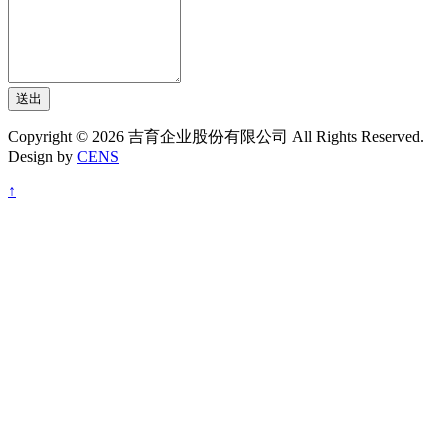
送出
Copyright © 2026 吉育企业股份有限公司 All Rights Reserved.
Design by
CENS
↑