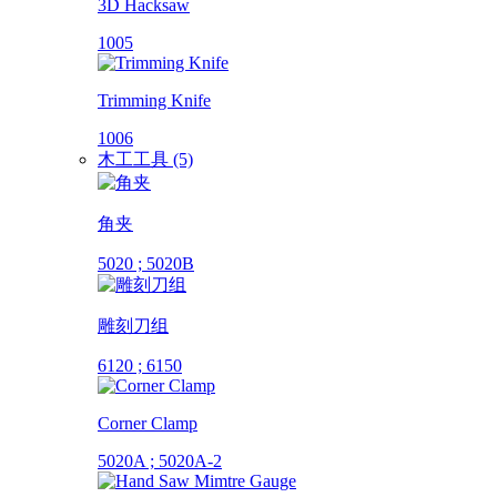
3D Hacksaw
1005
Trimming Knife
1006
木工工具 (5)
角夹
5020 ; 5020B
雕刻刀组
6120 ; 6150
Corner Clamp
5020A ; 5020A-2