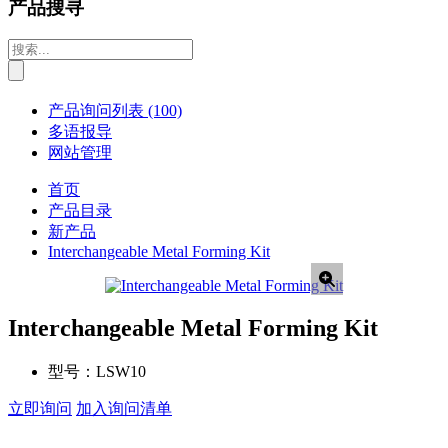
产品搜寻
产品询问列表
(100)
多语报导
网站管理
首页
产品目录
新产品
Interchangeable Metal Forming Kit
Interchangeable Metal Forming Kit
型号：
LSW10
立即询问
加入询问清单