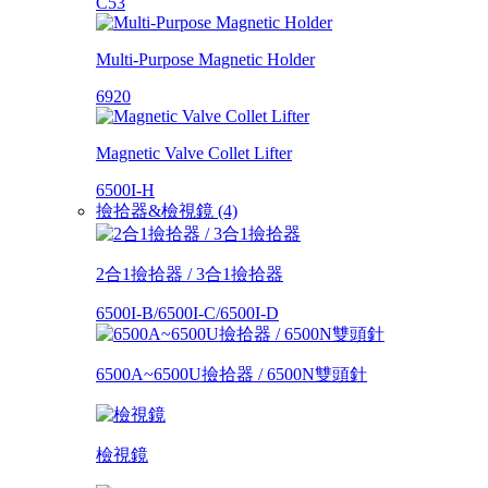
C53
Multi-Purpose Magnetic Holder
6920
Magnetic Valve Collet Lifter
6500I-H
撿拾器&檢視鏡 (4)
2合1撿拾器 / 3合1撿拾器
6500I-B/6500I-C/6500I-D
6500A~6500U撿拾器 / 6500N雙頭針
檢視鏡