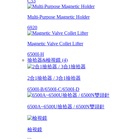
C53
Multi-Purpose Magnetic Holder
6920
Magnetic Valve Collet Lifter
6500I-H
撿拾器&檢視鏡 (4)
2合1撿拾器 / 3合1撿拾器
6500I-B/6500I-C/6500I-D
6500A~6500U撿拾器 / 6500N雙頭針
檢視鏡