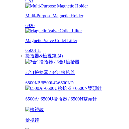
C53
Multi-Purpose Magnetic Holder
6920
Magnetic Valve Collet Lifter
6500I-H
撿拾器&檢視鏡 (4)
2合1撿拾器 / 3合1撿拾器
6500I-B/6500I-C/6500I-D
6500A~6500U撿拾器 / 6500N雙頭針
檢視鏡