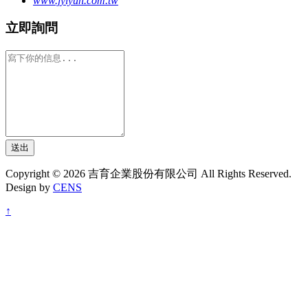
www.jyiyuh.com.tw
立即詢問
送出
Copyright © 2026 吉育企業股份有限公司 All Rights Reserved.
Design by
CENS
↑