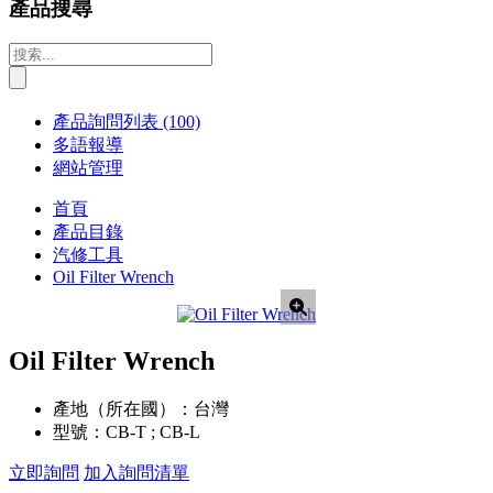
產品搜尋
產品詢問列表
(100)
多語報導
網站管理
首頁
產品目錄
汽修工具
Oil Filter Wrench
Oil Filter Wrench
產地（所在國）：
台灣
型號：
CB-T ; CB-L
立即詢問
加入詢問清單