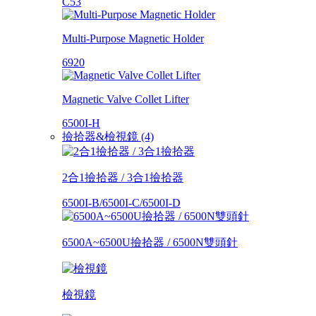
C53
Multi-Purpose Magnetic Holder
6920
Magnetic Valve Collet Lifter
6500I-H
撿拾器&檢視鏡 (4)
2合1撿拾器 / 3合1撿拾器
6500I-B/6500I-C/6500I-D
6500A~6500U撿拾器 / 6500N雙頭針
檢視鏡