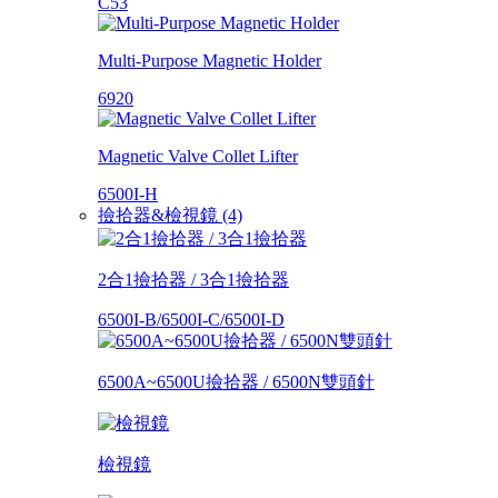
C53
Multi-Purpose Magnetic Holder
6920
Magnetic Valve Collet Lifter
6500I-H
撿拾器&檢視鏡 (4)
2合1撿拾器 / 3合1撿拾器
6500I-B/6500I-C/6500I-D
6500A~6500U撿拾器 / 6500N雙頭針
檢視鏡