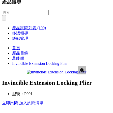
產品搜尋
產品詢問列表
(100)
多語報導
網站管理
首頁
產品目錄
萬能鉗
Invincible Extension Locking Plier
Invincible Extension Locking Plier
型號：
P001
立即詢問
加入詢問清單