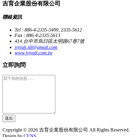
吉育企業股份有限公司
聯絡資訊
Tel : 886-4-2335-5499, 2335-5612
Fax : 886-4-2335-5613
414 台中市烏日區太明路67巷7號
jyiyuh.jill@gmail.com
www.jyiyuh.com.tw
立即詢問
送出
Copyright © 2026 吉育企業股份有限公司 All Rights Reserved.
Design by
CENS