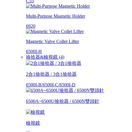
C53
Multi-Purpose Magnetic Holder
6920
Magnetic Valve Collet Lifter
6500I-H
撿拾器&檢視鏡 (4)
2合1撿拾器 / 3合1撿拾器
6500I-B/6500I-C/6500I-D
6500A~6500U撿拾器 / 6500N雙頭針
檢視鏡