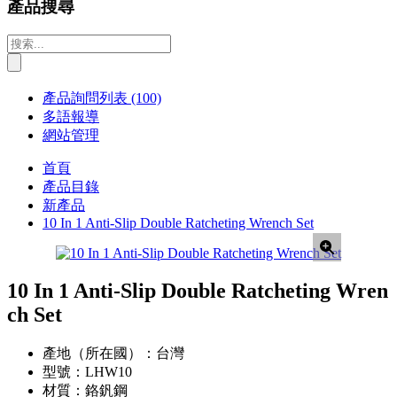
產品搜尋
產品詢問列表
(100)
多語報導
網站管理
首頁
產品目錄
新產品
10 In 1 Anti-Slip Double Ratcheting Wrench Set
10 In 1 Anti-Slip Double Ratcheting Wren
ch Set
產地（所在國）：
台灣
型號：
LHW10
材質：
鉻釩鋼