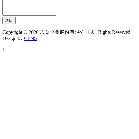
送出
Copyright © 2026 吉育企業股份有限公司 All Rights Reserved.
Design by
CENS
↑