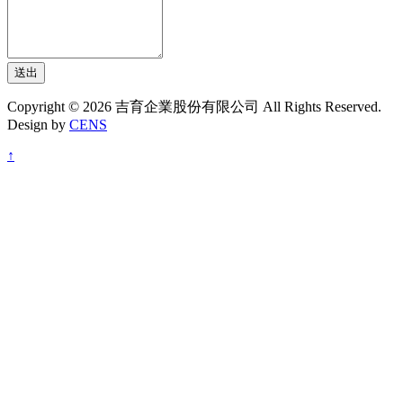
送出
Copyright © 2026 吉育企業股份有限公司 All Rights Reserved.
Design by
CENS
↑