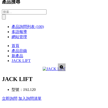
產品搜尋
產品詢問列表
(100)
多語報導
網站管理
首頁
產品目錄
新產品
JACK LIFT
JACK LIFT
型號：
JAL120
立即詢問
加入詢問清單