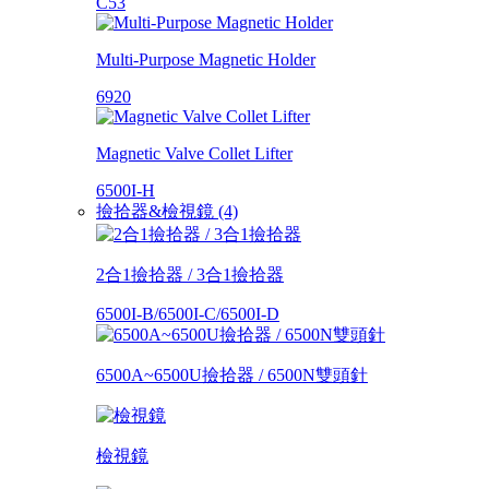
C53
Multi-Purpose Magnetic Holder
6920
Magnetic Valve Collet Lifter
6500I-H
撿拾器&檢視鏡 (4)
2合1撿拾器 / 3合1撿拾器
6500I-B/6500I-C/6500I-D
6500A~6500U撿拾器 / 6500N雙頭針
檢視鏡