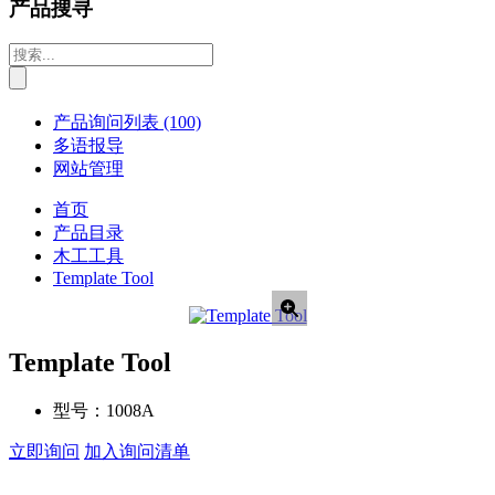
产品搜寻
产品询问列表
(100)
多语报导
网站管理
首页
产品目录
木工工具
Template Tool
Template Tool
型号：
1008A
立即询问
加入询问清单