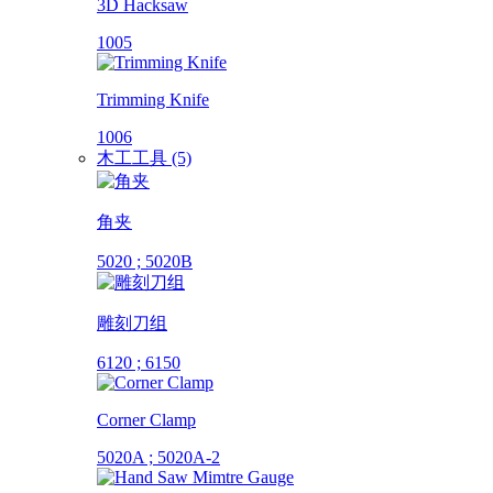
3D Hacksaw
1005
Trimming Knife
1006
木工工具 (5)
角夹
5020 ; 5020B
雕刻刀组
6120 ; 6150
Corner Clamp
5020A ; 5020A-2