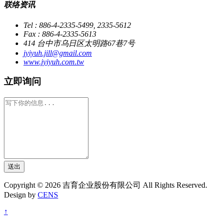
联络资讯
Tel : 886-4-2335-5499, 2335-5612
Fax : 886-4-2335-5613
414 台中市乌日区太明路67巷7号
jyiyuh.jill@gmail.com
www.jyiyuh.com.tw
立即询问
送出
Copyright © 2026 吉育企业股份有限公司 All Rights Reserved.
Design by
CENS
↑