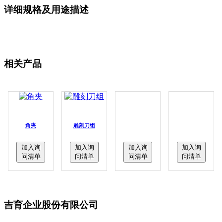
详细规格及用途描述
相关产品
角夹
雕刻刀组
加入询
加入询
加入询
加入询
问清单
问清单
问清单
问清单
吉育企业股份有限公司