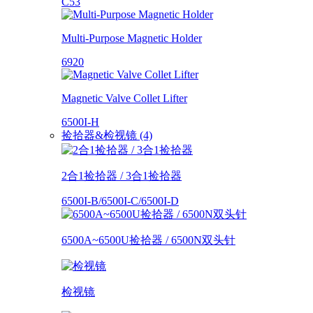
C53
Multi-Purpose Magnetic Holder
6920
Magnetic Valve Collet Lifter
6500I-H
捡拾器&检视镜 (4)
2合1捡拾器 / 3合1捡拾器
6500I-B/6500I-C/6500I-D
6500A~6500U捡拾器 / 6500N双头针
检视镜