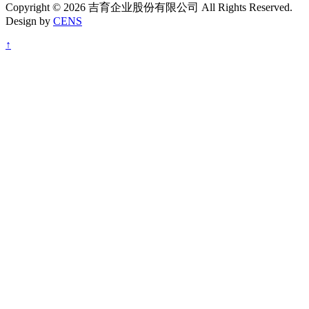
Copyright © 2026 吉育企业股份有限公司 All Rights Reserved.
Design by
CENS
↑