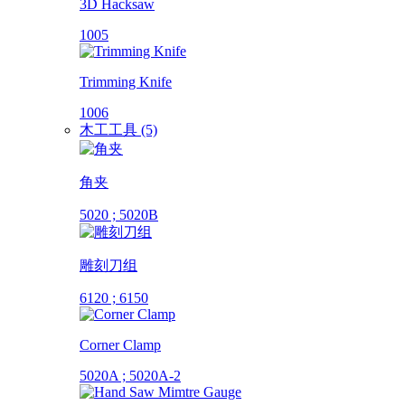
3D Hacksaw
1005
Trimming Knife
1006
木工工具 (5)
角夹
5020 ; 5020B
雕刻刀组
6120 ; 6150
Corner Clamp
5020A ; 5020A-2