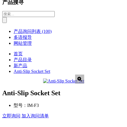
产品搜寻
产品询问列表
(100)
多语报导
网站管理
首页
产品目录
新产品
Anti-Slip Socket Set
Anti-Slip Socket Set
型号：
IM-F3
立即询问
加入询问清单