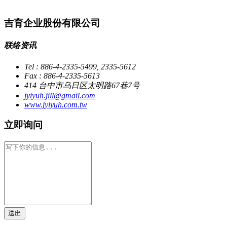
吉育企业股份有限公司
联络资讯
Tel : 886-4-2335-5499, 2335-5612
Fax : 886-4-2335-5613
414 台中市乌日区太明路67巷7号
jyiyuh.jill@gmail.com
www.jyiyuh.com.tw
立即询问
送出