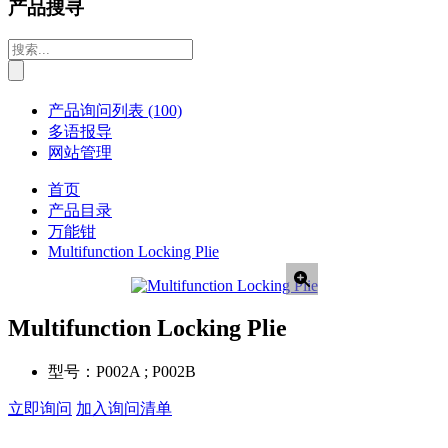
产品搜寻
产品询问列表
(100)
多语报导
网站管理
首页
产品目录
万能钳
Multifunction Locking Plie
Multifunction Locking Plie
型号：
P002A ; P002B
立即询问
加入询问清单