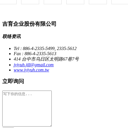
吉育企业股份有限公司
联络资讯
Tel : 886-4-2335-5499, 2335-5612
Fax : 886-4-2335-5613
414 台中市乌日区太明路67巷7号
jyiyuh.jill@gmail.com
www.jyiyuh.com.tw
立即询问