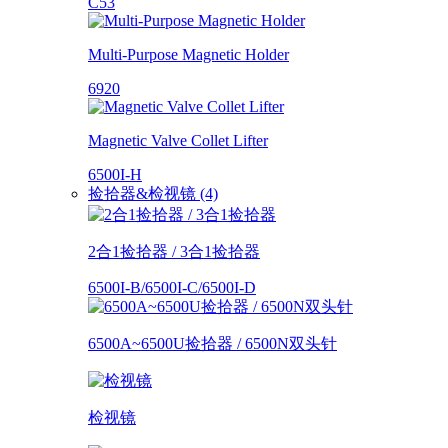
C53
Multi-Purpose Magnetic Holder
6920
Magnetic Valve Collet Lifter
6500I-H
捡拾器&检视镜 (4)
2合1捡拾器 / 3合1捡拾器
6500I-B/6500I-C/6500I-D
6500A~6500U捡拾器 / 6500N双头针
检视镜