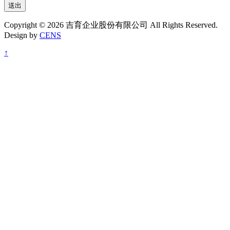
送出
Copyright © 2026 吉育企业股份有限公司 All Rights Reserved.
Design by
CENS
↑