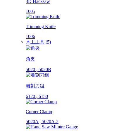
3D Hacksaw
1005
Trimming Knife
1006
木工工具 (5)
角夹
5020 ; 5020B
雕刻刀组
6120 ; 6150
Corner Clamp
5020A ; 5020A-2