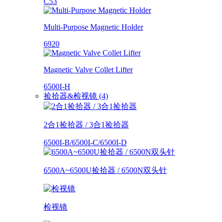
C53
Multi-Purpose Magnetic Holder
6920
Magnetic Valve Collet Lifter
6500I-H
捡拾器&检视镜 (4)
2合1捡拾器 / 3合1捡拾器
6500I-B/6500I-C/6500I-D
6500A~6500U捡拾器 / 6500N双头针
检视镜