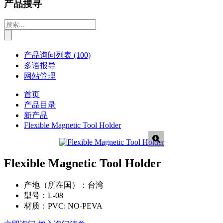
产品搜寻
产品询问列表
(100)
多语报导
网站管理
首页
产品目录
新产品
Flexible Magnetic Tool Holder
Flexible Magnetic Tool Holder
产地（所在国）：
台湾
型号：
L-08
材质：
PVC: NO-PEVA