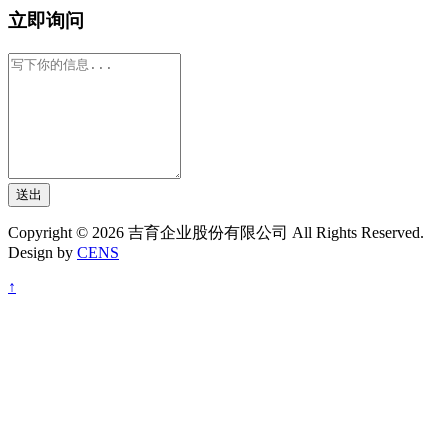
立即询问
送出
Copyright © 2026 吉育企业股份有限公司 All Rights Reserved.
Design by
CENS
↑