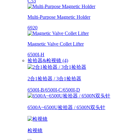
C53
Multi-Purpose Magnetic Holder
6920
Magnetic Valve Collet Lifter
6500I-H
捡拾器&检视镜 (4)
2合1捡拾器 / 3合1捡拾器
6500I-B/6500I-C/6500I-D
6500A~6500U捡拾器 / 6500N双头针
检视镜