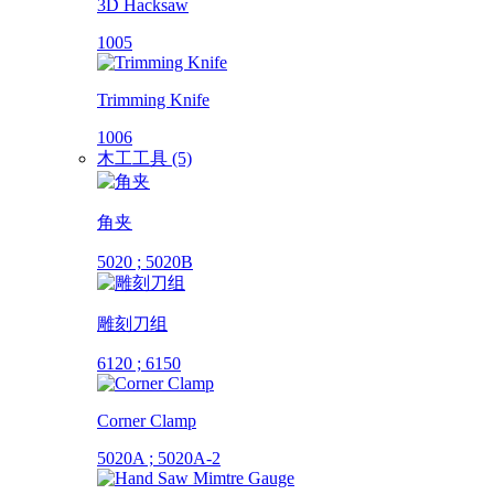
3D Hacksaw
1005
Trimming Knife
1006
木工工具 (5)
角夹
5020 ; 5020B
雕刻刀组
6120 ; 6150
Corner Clamp
5020A ; 5020A-2