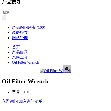
产品搜寻
产品询问列表
(100)
多语报导
网站管理
首页
产品目录
汽修工具
Oil Filter Wrench
Oil Filter Wrench
型号：
C10
立即询问
加入询问清单