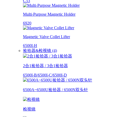
C53
Multi-Purpose Magnetic Holder
6920
Magnetic Valve Collet Lifter
6500I-H
捡拾器&检视镜 (4)
2合1捡拾器 / 3合1捡拾器
6500I-B/6500I-C/6500I-D
6500A~6500U捡拾器 / 6500N双头针
检视镜