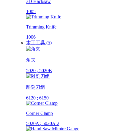
3D Hacksaw
1005
Trimming Knife
1006
木工工具 (5)
角夹
5020 ; 5020B
雕刻刀组
6120 ; 6150
Corner Clamp
5020A ; 5020A-2