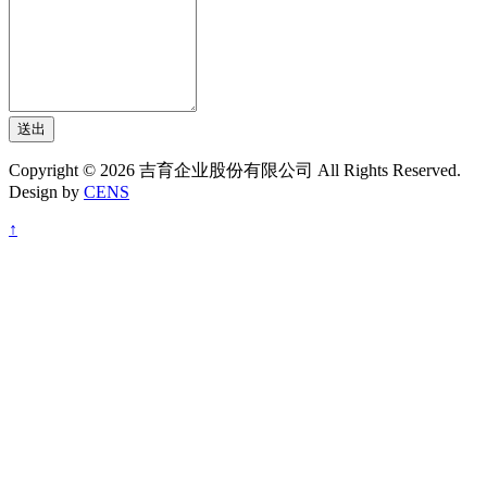
送出
Copyright © 2026 吉育企业股份有限公司 All Rights Reserved.
Design by
CENS
↑