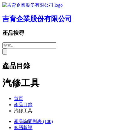
吉育企業股份有限公司
產品搜尋
產品目錄
汽修工具
首頁
產品目錄
汽修工具
產品詢問列表
(100)
多語報導