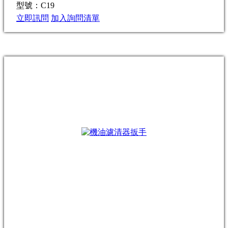
型號：C19
立即訊問
加入詢問清單