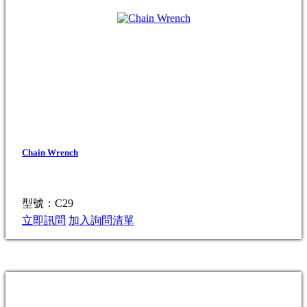
Chain Wrench
型號：C29
立即訊問
加入詢問清單