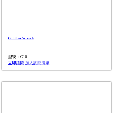
Oil Filter Wrench
型號：C10
立即訊問
加入詢問清單