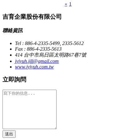
«
1
2
吉育企業股份有限公司
聯絡資訊
Tel : 886-4-2335-5499, 2335-5612
Fax : 886-4-2335-5613
414 台中市烏日區太明路67巷7號
jyiyuh.jill@gmail.com
www.jyiyuh.com.tw
立即詢問
送出